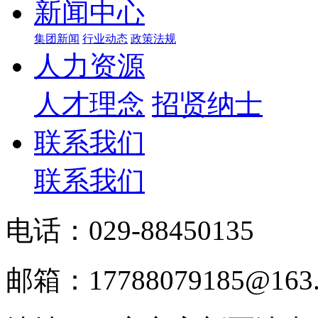
新闻中心
集团新闻
行业动态
政策法规
人力资源
人才理念
招贤纳士
联系我们
联系我们
电话：029-88450135
邮箱：17788079185@163